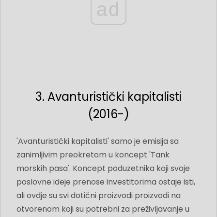
ad
3. Avanturistički kapitalisti
(2016-)
'Avanturistički kapitalisti' samo je emisija sa
zanimljivim preokretom u koncept 'Tank
morskih pasa'. Koncept poduzetnika koji svoje
poslovne ideje prenose investitorima ostaje isti,
ali ovdje su svi dotični proizvodi proizvodi na
otvorenom koji su potrebni za preživljavanje u