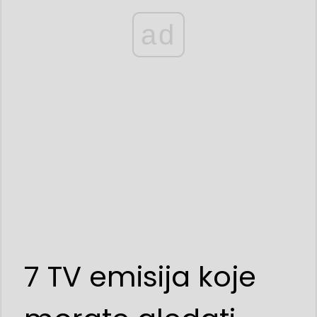
ad
7 TV emisija koje