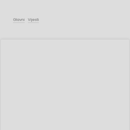
Glavni
Vijesti