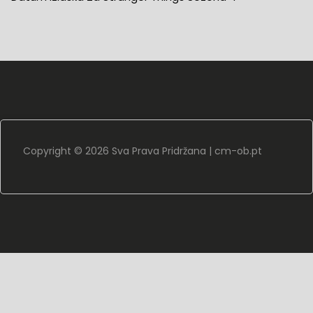
Copyright ©
2026 Sva Prava Pridržana |
cm-ob.pt