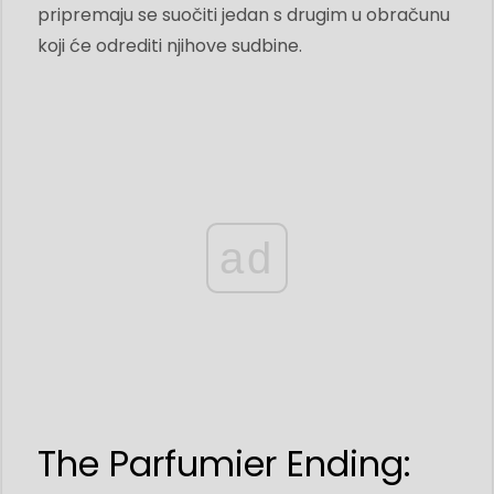
pripremaju se suočiti jedan s drugim u obračunu
koji će odrediti njihove sudbine.
ad
The Parfumier Ending: