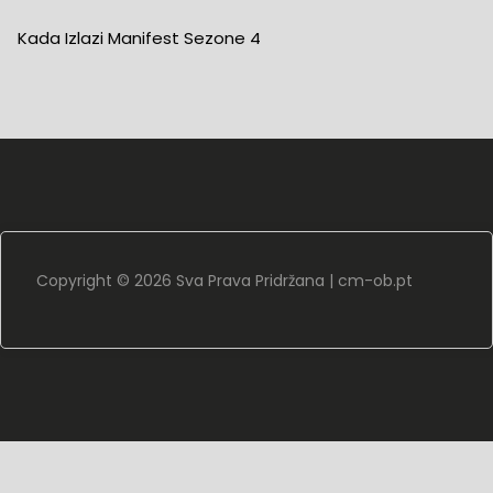
Kada Izlazi Manifest Sezone 4
Copyright ©
2026 Sva Prava Pridržana |
cm-ob.pt