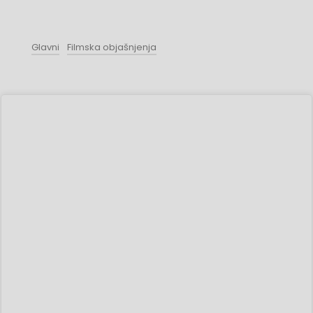
Glavni
Filmska objašnjenja