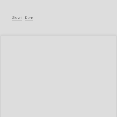
Glavni
Dom