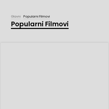
Glavni
Popularni Filmovi
Popularni Filmovi