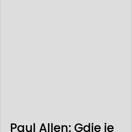
Paul Allen: Gdje je