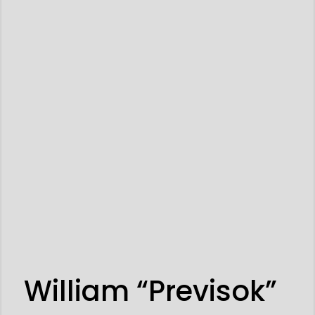
William “Previsok”